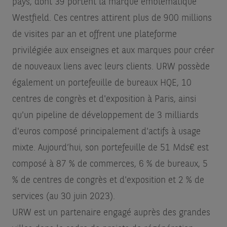
pays, dont 39 portent la marque emblématique
Westfield. Ces centres attirent plus de 900 millions
de visites par an et offrent une plateforme
privilégiée aux enseignes et aux marques pour créer
de nouveaux liens avec leurs clients. URW possède
également un portefeuille de bureaux HQE, 10
centres de congrès et d'exposition à Paris, ainsi
qu'un pipeline de développement de 3 milliards
d'euros composé principalement d'actifs à usage
mixte. Aujourd’hui, son portefeuille de 51 Mds€ est
composé à 87 % de commerces, 6 % de bureaux, 5
% de centres de congrès et d'exposition et 2 % de
services (au 30 juin 2023).
URW est un partenaire engagé auprès des grandes