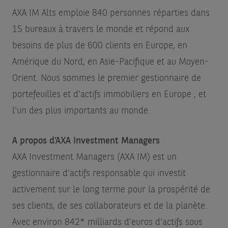
AXA IM Alts emploie 840 personnes réparties dans
15 bureaux à travers le monde et répond aux
besoins de plus de 600 clients en Europe, en
Amérique du Nord, en Asie-Pacifique et au Moyen-
Orient. Nous sommes le premier gestionnaire de
portefeuilles et d'actifs immobiliers en Europe
, et
l'un des plus importants au monde.
A propos d’AXA Investment Managers
AXA Investment Managers (AXA IM) est un
gestionnaire d’actifs responsable qui investit
activement sur le long terme pour la prospérité de
ses clients, de ses collaborateurs et de la planète.
Avec environ 842* milliards d’euros d’actifs sous