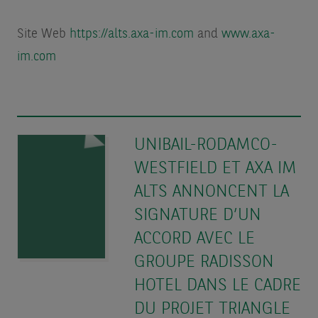
Site Web
https://alts.axa-im.com
and
www.axa-
im.com
UNIBAIL-RODAMCO-
WESTFIELD ET AXA IM
ALTS ANNONCENT LA
SIGNATURE D’UN
ACCORD AVEC LE
GROUPE RADISSON
HOTEL DANS LE CADRE
DU PROJET TRIANGLE