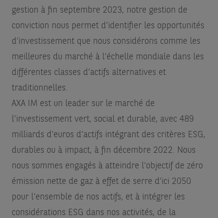
gestion à fin septembre 2023, notre gestion de
conviction nous permet d’identifier les opportunités
d’investissement que nous considérons comme les
meilleures du marché à l’échelle mondiale dans les
différentes classes d’actifs alternatives et
traditionnelles.
AXA IM est un leader sur le marché de
l’investissement vert, social et durable, avec 489
milliards d’euros d’actifs intégrant des critères ESG,
durables ou à impact, à fin décembre 2022. Nous
nous sommes engagés à atteindre l’objectif de zéro
émission nette de gaz à effet de serre d’ici 2050
pour l’ensemble de nos actifs, et à intégrer les
considérations ESG dans nos activités, de la