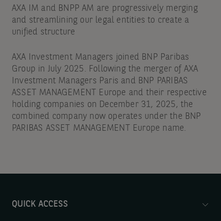
AXA IM and BNPP AM are progressively merging
and streamlining our legal entities to create a
unified structure
AXA Investment Managers joined BNP Paribas
Group in July 2025. Following the merger of AXA
Investment Managers Paris and BNP PARIBAS
ASSET MANAGEMENT Europe and their respective
holding companies on December 31, 2025, the
combined company now operates under the BNP
PARIBAS ASSET MANAGEMENT Europe name.
QUICK ACCESS