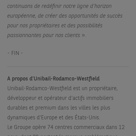
continuons de redéfinir notre ligne d'horizon
européenne, de créer des opportunités de succès
pour nos propriétaires et des possibilités
passionnantes pour nos clients
».
- FIN -
A propos d’Unibail-Rodamco-Westfield
Unibail-Rodamco-Westfield est un propriétaire,
développeur et opérateur d'actifs immobiliers
durables et premium dans les villes les plus
dynamiques d'Europe et des États-Unis.
Le Groupe opère 74 centres commerciaux dans 12