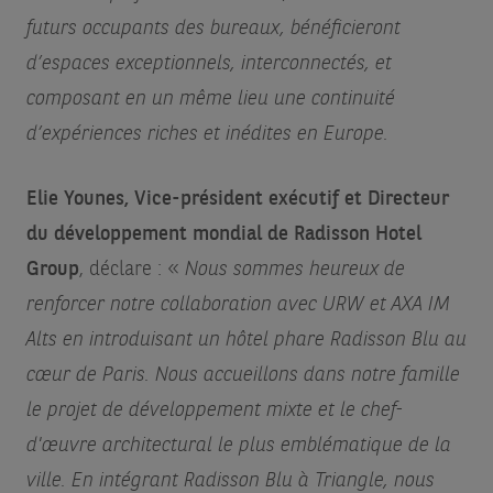
futurs occupants des bureaux, bénéficieront
d’espaces exceptionnels, interconnectés, et
composant en un même lieu une continuité
d’expériences riches et inédites en Europe.
Elie Younes, Vice-président exécutif et Directeur
du développement mondial de Radisson Hotel
Group
, déclare : «
Nous sommes heureux de
renforcer notre collaboration avec URW et AXA IM
Alts en introduisant un hôtel phare Radisson Blu au
cœur de Paris. Nous accueillons dans notre famille
le projet de développement mixte et le chef-
d'œuvre architectural le plus emblématique de la
ville. En intégrant Radisson Blu à Triangle, nous