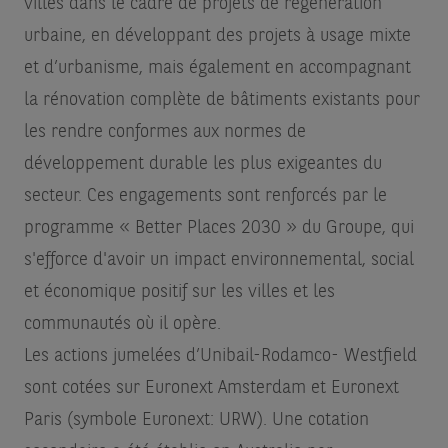
villes dans le cadre de projets de régénération
urbaine, en développant des projets à usage mixte
et d’urbanisme, mais également en accompagnant
la rénovation complète de bâtiments existants pour
les rendre conformes aux normes de
développement durable les plus exigeantes du
secteur. Ces engagements sont renforcés par le
programme « Better Places 2030 » du Groupe, qui
s'efforce d'avoir un impact environnemental, social
et économique positif sur les villes et les
communautés où il opère.
Les actions jumelées d’Unibail-Rodamco- Westfield
sont cotées sur Euronext Amsterdam et Euronext
Paris (symbole Euronext: URW). Une cotation