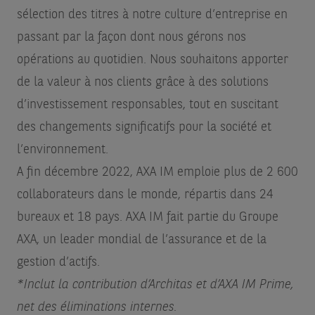
sélection des titres à notre culture d’entreprise en
passant par la façon dont nous gérons nos
opérations au quotidien. Nous souhaitons apporter
de la valeur à nos clients grâce à des solutions
d’investissement responsables, tout en suscitant
des changements significatifs pour la société et
l’environnement.
A fin décembre 2022, AXA IM emploie plus de 2 600
collaborateurs dans le monde, répartis dans 24
bureaux et 18 pays. AXA IM fait partie du Groupe
AXA, un leader mondial de l’assurance et de la
gestion d’actifs.
*Inclut la contribution d’Architas et d’AXA IM Prime,
net des éliminations internes.