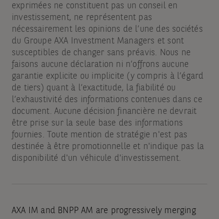
exprimées ne constituent pas un conseil en
investissement, ne représentent pas
nécessairement les opinions de l’une des sociétés
du Groupe AXA Investment Managers et sont
susceptibles de changer sans préavis. Nous ne
faisons aucune déclaration ni n’offrons aucune
garantie explicite ou implicite (y compris à l’égard
de tiers) quant à l’exactitude, la fiabilité ou
l’exhaustivité des informations contenues dans ce
document. Aucune décision financière ne devrait
être prise sur la seule base des informations
fournies. Toute mention de stratégie n'est pas
destinée à être promotionnelle et n'indique pas la
disponibilité d'un véhicule d'investissement.
AXA IM and BNPP AM are progressively merging