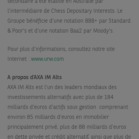
secondaire a été établie en Australie par
l’intermédiaire de Chess Depositary Interests. Le
Groupe bénéficie d'une notation BBB+ par Standard
& Poor's et d’une notation Baa2 par Moody’s.
Pour plus d’informations, consultez notre site
Internet :
www.urw.com
A propos d’AXA IM Alts
AXA IM Alts est l'un des leaders mondiaux des
investissements alternatifs avec plus de 184
milliards d'euros d'actifs sous gestion
comprenant
environ 85 milliards d'euros en immobilier
principalement privé, plus de 88 milliards d'euros
en dette privée et crédit alternatif, ainsi que plus de