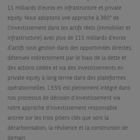
11 milliards d'euros en infrastructure et private
equity. Nous adoptons une approche à 360° de
l'investissement dans les actifs réels (immobilier et
infrastructure) avec plus de 115 milliards d'euros
d'actifs sous gestion dans des opportunités directes,
détenues indirectement par le biais de la dette et
des actions cotées et via des investissements en
private equity à long terme dans des plateformes
opérationnelles. L'ESG est pleinement intégré dans
nos processus de décision d'investissement via
notre approche d'investissement responsable
ancrée sur les trois piliers clés que sont la
décarbonisation, la résilience et la construction de
demain.