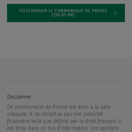
TÉLÉCHARGER LE COMMUNIQUÉ DE PRESSE
(250.85 KB)
Disclaimer
Ce communiqué de Presse est émis à la date
indiquée. Il ne constitue pas une publicité
financière telle que définie par le droit français. Il
est émis dans un but d’information. Les opinions