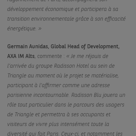
développement économique et participera à sa
transition environnementale grâce à son efficacité
énergétique. »
Germain Aunidas, Global Head of Development,
AXA IM Alts
, commente :
« Je me réjouis de
l’arrivée du groupe Radisson Hotel au sein de
Triangle au moment où le projet se matérialise,
participant à l’affirmer comme une adresse
parisienne incontournable. Radisson Blu jouera un
rôle tout particulier dans le parcours des usagers
de Triangle et permettra à ses occupants et
visiteurs de vivre plus intensément toute la
diversité qui fait Paris. Ceux-ci, et notamment les