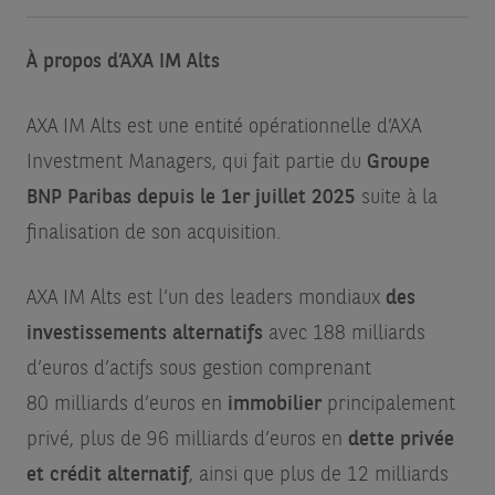
À propos d’AXA IM Alts
AXA IM Alts est une entité opérationnelle d’AXA
Investment Managers, qui fait partie du
Groupe
BNP Paribas depuis le 1er juillet 2025
suite à la
finalisation de son acquisition.
AXA IM Alts est l’un des leaders mondiaux
des
investissements alternatifs
avec 188 milliards
d’euros d’actifs sous gestion comprenant
80 milliards d’euros en
immobilier
principalement
privé, plus de 96 milliards d’euros en
dette privée
et crédit alternatif
, ainsi que plus de 12 milliards