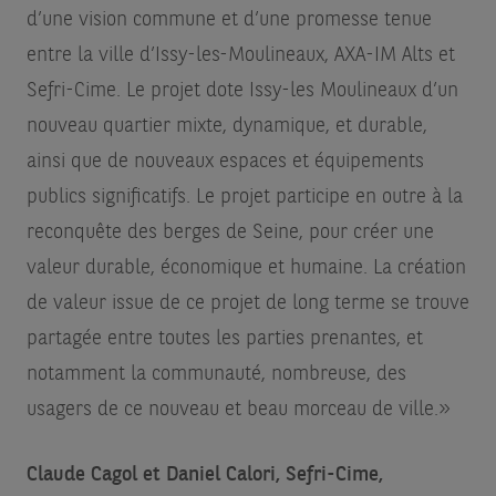
d’une vision commune et d’une promesse tenue
entre la ville d’Issy-les-Moulineaux, AXA-IM Alts et
Sefri-Cime. Le projet dote Issy-les Moulineaux d’un
nouveau quartier mixte, dynamique, et durable,
ainsi que de nouveaux espaces et équipements
publics significatifs. Le projet participe en outre à la
reconquête des berges de Seine, pour créer une
valeur durable, économique et humaine. La création
de valeur issue de ce projet de long terme se trouve
partagée entre toutes les parties prenantes, et
notamment la communauté, nombreuse, des
usagers de ce nouveau et beau morceau de ville.»
Claude Cagol et Daniel Calori, Sefri-Cime,