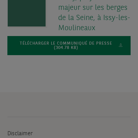
majeur sur les berges
de la Seine, à Issy-les-
Moulineaux
TÉLÉCHARGER LE COMMUNIQUÉ DE PRESSE
(304.78 KB)
Disclaimer