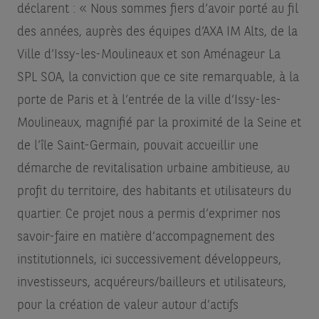
déclarent : « Nous sommes fiers d’avoir porté au fil
des années, auprès des équipes d’AXA IM Alts, de la
Ville d’Issy-les-Moulineaux et son Aménageur La
SPL SOA, la conviction que ce site remarquable, à la
porte de Paris et à l’entrée de la ville d’Issy-les-
Moulineaux, magnifié par la proximité de la Seine et
de l’île Saint-Germain, pouvait accueillir une
démarche de revitalisation urbaine ambitieuse, au
profit du territoire, des habitants et utilisateurs du
quartier. Ce projet nous a permis d’exprimer nos
savoir-faire en matière d’accompagnement des
institutionnels, ici successivement développeurs,
investisseurs, acquéreurs/bailleurs et utilisateurs,
pour la création de valeur autour d’actifs