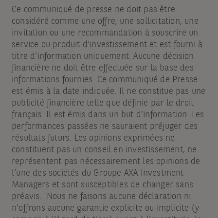
Ce communiqué de presse ne doit pas être
considéré comme une offre, une sollicitation, une
invitation ou une recommandation à souscrire un
service ou produit d’investissement et est fourni à
titre d’information uniquement. Aucune décision
financière ne doit être effectuée sur la base des
informations fournies. Ce communiqué de Presse
est émis à la date indiquée. Il ne constitue pas une
publicité financière telle que définie par le droit
français. Il est émis dans un but d’information. Les
performances passées ne sauraient préjuger des
résultats futurs. Les opinions exprimées ne
constituent pas un conseil en investissement, ne
représentent pas nécessairement les opinions de
l’une des sociétés du Groupe AXA Investment
Managers et sont susceptibles de changer sans
préavis. Nous ne faisons aucune déclaration ni
n’offrons aucune garantie explicite ou implicite (y