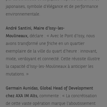
japonaises, symbole d’élégance et de performance
environnementale.
André Santini, Maire d’Issy-les-
Moulineaux,
déclare : « Avec le Pont d’Issy, nous
avons transformé une friche en un quartier
exemplaire de la ville du quart d’heure : innovant,
mixte, verdoyant et connecté. Cette réussite illustre
la capacité d’Issy-les-Moulineaux à anticiper les
mutations. »
Germain Aunidas, Global Head of Development
chez AXA IM Alts,
commente
: « La concrétisation
de cette vaste opération marque l’aboutissement