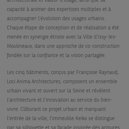
architecturale et valeur d’usage, ainsi que sa
capacité à animer des expertises multiples et à
accompagner l’évolution des usages urbains.
Chaque étape de conception et de réalisation a été
menée en synergie étroite avec la Ville d’Issy-les-
Moulineaux, dans une approche de co-construction
fondée sur la confiance et la vision partagée.
Les cinq bâtiments, conçus par Françoise Raynaud,
Loci Anima Architectures, composent un ensemble
urbain vivant et ouvert sur la Seine et révèlent
l’architecture et l’innovation au service du bien-
vivre. Clôturant ce projet urbain et marquant
l’entrée de la ville, l’immeuble Keïko se distingue
par sa silhouette et sa façade inspirée des armures