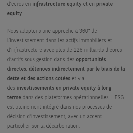
d’euros en
infrastructure equity
et en
private
equity
.
Nous adoptons une approche à 360° de
l’investissement dans les actifs immobiliers et
d’infrastructure avec plus de 126 milliards d’euros
d’actifs sous gestion dans des
opportunités
directes
,
détenues indirectement par le biais de la
dette et des actions cotées
et via
des
investissements en private equity à long
terme
dans des plateformes opérationnelles. L’ESG
est pleinement intégré dans nos processus de
décision d’investissement, avec un accent
particulier sur la décarbonation.