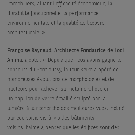
immobiliers, alliant l’efficacité économique, la
durabilité fonctionnelle, la performance
environnementale et la qualité de l’œuvre
architecturale. »
Françoise Raynaud, Architecte Fondatrice de Loci
Anima,
ajoute : « Depuis que nous avons gagné le
concours du Pont d’Issy, la tour Keïko a opéré de
nombreuses évolutions de morphologies et de
hauteurs pour achever sa métamorphose en
un papillon de verre émaillé sculpté par la
lumière à la recherche des meilleures vues, incliné
par courtoisie vis-à-vis des bâtiments
voisins. J’aime à penser que les édifices sont des