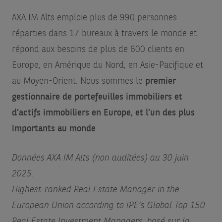
AXA IM Alts emploie plus de 990 personnes
réparties dans 17 bureaux à travers le monde et
répond aux besoins de plus de 600 clients en
Europe, en Amérique du Nord, en Asie-Pacifique et
au Moyen-Orient. Nous sommes le
premier
gestionnaire de portefeuilles immobiliers et
d’actifs immobiliers en Europe, et l’un des plus
importants au monde
.
Données AXA IM Alts (non auditées) au 30 juin
2025.
Highest-ranked Real Estate Manager in the
European Union according to IPE’s Global Top 150
Real Estate Investment Managers, basé sur la