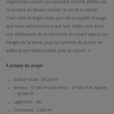
organismes vivants qui poussent comme attirés par
la lumière en faisant monter le sol et la nature.
C'est cette énergie vitale qui crée la qualité d’usage
que nous recherchons avant tout. Keïko c’est aussi
une célébration de la continuité du vivant depuis les
berges de la Seine jusqu’au sommet de la tour en
quête d’une réconciliation avec la nature. »
À propos du projet
Surface totale : 78 000 m²
Bureaux : 57 000 m² dont Keïko – 27 000 m² et Aquarel
– 30 000 m²
Logements : 190
Commerces : 1 200 m²