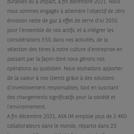
durables ou à impact, à fin décembre 2021. Nous
nous sommes engagés à atteindre l’objectif de zéro
émission nette de gaz à effet de serre d’ici 2050
pour l’ensemble de nos actifs, et à intégrer les
considérations ESG dans nos activités, de la
sélection des titres à notre culture d’entreprise en
passant par la façon dont nous gérons nos
opérations au quotidien. Nous souhaitons apporter
de la valeur à nos clients grâce à des solutions
d’investissement responsables, tout en suscitant
des changements significatifs pour la société et
l’environnement.
A fin décembre 2021, AXA IM emploie plus de 2 460
collaborateurs dans le monde, répartis dans 23