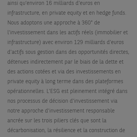
ainsi qu’environ 16 milliards d'euros en
infrastructure, en private equity et en hedge funds.
Nous adoptons une approche à 360° de
l'investissement dans les actifs réels (immobilier et
infrastructure) avec environ 129 milliards d'euros
d'actifs sous gestion dans des opportunités directes,
détenues indirectement par le biais de la dette et
des actions cotées et via des investissements en
private equity à long terme dans des plateformes
opérationnelles. L'ESG est pleinement intégré dans
nos processus de décision d'investissement via
notre approche d'investissement responsable
ancrée sur les trois piliers clés que sont la
décarbonisation, la résilience et la construction de