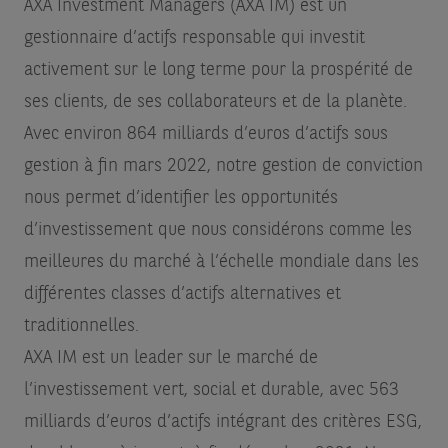
AXA Investment Managers (AXA IM) est un
gestionnaire d’actifs responsable qui investit
activement sur le long terme pour la prospérité de
ses clients, de ses collaborateurs et de la planète.
Avec environ 864 milliards d’euros d’actifs sous
gestion à fin mars 2022, notre gestion de conviction
nous permet d’identifier les opportunités
d’investissement que nous considérons comme les
meilleures du marché à l’échelle mondiale dans les
différentes classes d’actifs alternatives et
traditionnelles.
AXA IM est un leader sur le marché de
l’investissement vert, social et durable, avec 563
milliards d’euros d’actifs intégrant des critères ESG,