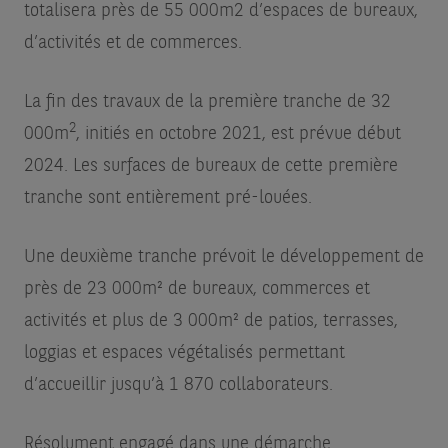
totalisera près de 55 000m2 d’espaces de bureaux,
d’activités et de commerces.
La fin des travaux de la première tranche de 32
2
000m
, initiés en octobre 2021, est prévue début
2024. Les surfaces de bureaux de cette première
tranche sont entièrement pré-louées.
Une deuxième tranche prévoit le développement de
près de 23 000m² de bureaux, commerces et
activités et plus de 3 000m² de patios, terrasses,
loggias et espaces végétalisés permettant
d’accueillir jusqu’à 1 870 collaborateurs.
Résolument engagé dans une démarche