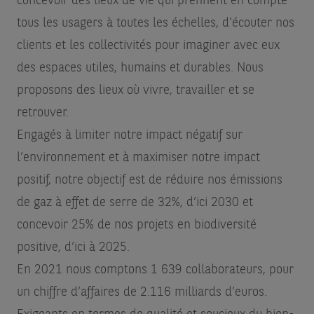
concevoir des lieux de vie qui prennent en compte
tous les usagers à toutes les échelles, d'écouter nos
clients et les collectivités pour imaginer avec eux
des espaces utiles, humains et durables. Nous
proposons des lieux où vivre, travailler et se
retrouver.
Engagés à limiter notre impact négatif sur
l’environnement et à maximiser notre impact
positif, notre objectif est de réduire nos émissions
de gaz à effet de serre de 32%, d’ici 2030 et
concevoir 25% de nos projets en biodiversité
positive, d’ici à 2025.
En 2021 nous comptons 1 639 collaborateurs, pour
un chiffre d’affaires de 2.116 milliards d’euros.