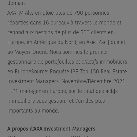
demain.
AXA IM Alts emploie plus de 790 personnes
réparties dans 16 bureaux à travers le monde et
répond aux besoins de plus de 500 clients en
Europe, en Amérique du Nord, en Asie-Pacifique et
au Moyen-Orient. Nous sommes le premier
gestionnaire de portefeuilles et d'actifs immobiliers
en Europe
Source: Enquête IPE Top 150 Real Estate
Investment Managers, Novembre/Décembre 2021
– #1 manager en Europe, sur le total des actifs
immobiliers sous gestion.
, et l'un des plus
importants au monde.
A propos d’AXA Investment Managers