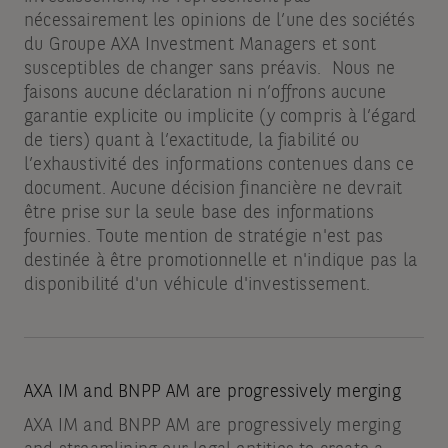
nécessairement les opinions de l’une des sociétés
du Groupe AXA Investment Managers et sont
susceptibles de changer sans préavis. Nous ne
faisons aucune déclaration ni n’offrons aucune
garantie explicite ou implicite (y compris à l’égard
de tiers) quant à l’exactitude, la fiabilité ou
l’exhaustivité des informations contenues dans ce
document. Aucune décision financière ne devrait
être prise sur la seule base des informations
fournies. Toute mention de stratégie n'est pas
destinée à être promotionnelle et n'indique pas la
disponibilité d'un véhicule d'investissement.
AXA IM and BNPP AM are progressively merging
AXA IM and BNPP AM are progressively merging