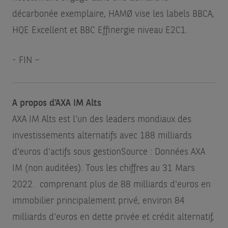
décarbonée exemplaire, HAMØ vise les labels BBCA,
HQE Excellent et BBC Effinergie niveau E2C1.
- FIN –
A propos d’AXA IM Alts
AXA IM Alts est l'un des leaders mondiaux des
investissements alternatifs avec 188 milliards
d'euros d'actifs sous gestion
Source : Données AXA
IM (non auditées). Tous les chiffres au 31 Mars
2022.
comprenant plus de 88 milliards d'euros en
immobilier principalement privé, environ 84
milliards d'euros en dette privée et crédit alternatif,