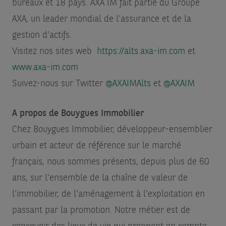
bureaux et 18 pays. AXA IM fait partie du Groupe
AXA, un leader mondial de l’assurance et de la
gestion d’actifs.
Visitez nos sites web
https://alts.axa-im.com
et
www.axa-im.com
Suivez-nous sur Twitter
@AXAIMAlts
et
@AXAIM
A propos de Bouygues Immobilier
Chez Bouygues Immobilier, développeur-ensemblier
urbain et acteur de référence sur le marché
français, nous sommes présents, depuis plus de 60
ans, sur l'ensemble de la chaîne de valeur de
l'immobilier, de l'aménagement à l'exploitation en
passant par la promotion. Notre métier est de